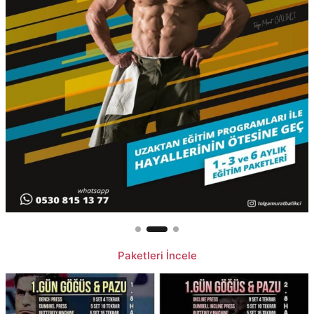
Paketleri İncele