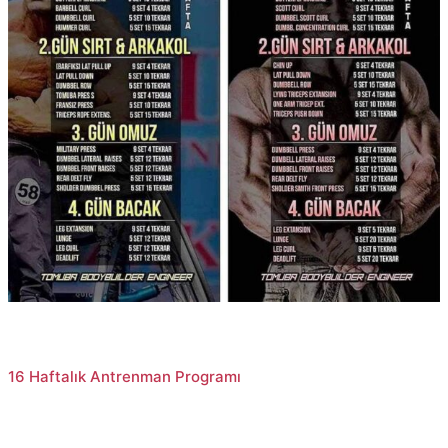
16 Haftalık Antrenman Programı